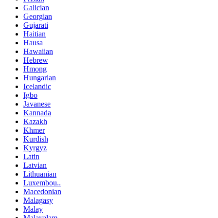
Galician
Georgian
Gujarati
Haitian
Hausa
Hawaiian
Hebrew
Hmong
Hungarian
Icelandic
Igbo
Javanese
Kannada
Kazakh
Khmer
Kurdish
Kyrgyz
Latin
Latvian
Lithuanian
Luxembou..
Macedonian
Malagasy
Malay
Malayalam