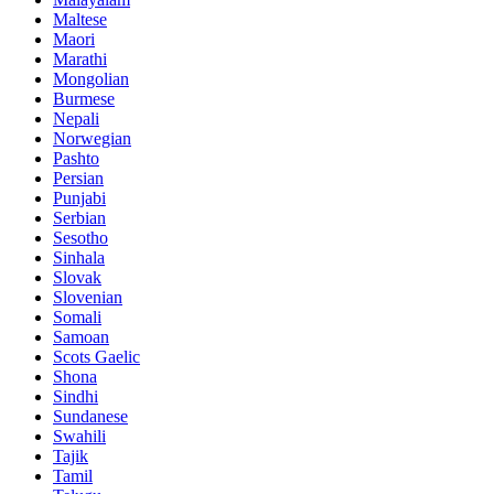
Maltese
Maori
Marathi
Mongolian
Burmese
Nepali
Norwegian
Pashto
Persian
Punjabi
Serbian
Sesotho
Sinhala
Slovak
Slovenian
Somali
Samoan
Scots Gaelic
Shona
Sindhi
Sundanese
Swahili
Tajik
Tamil